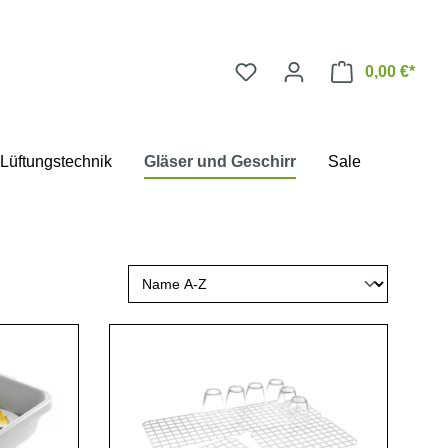
0,00 €*
Lüftungstechnik
Gläser und Geschirr
Sale