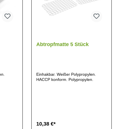
Abtropfmatte 5 Stück
en.
Einhakbar. Weißer Polypropylen.
HACCP konform. Polypropylen.
10,38 €*