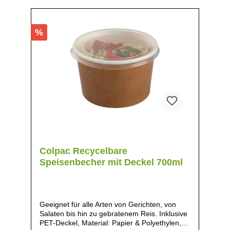
%
Colpac Recycelbare
Speisenbecher mit Deckel 700ml
Geeignet für alle Arten von Gerichten, von
Salaten bis hin zu gebratenem Reis. Inklusive
PET-Deckel, Material: Papier & Polyethylen,