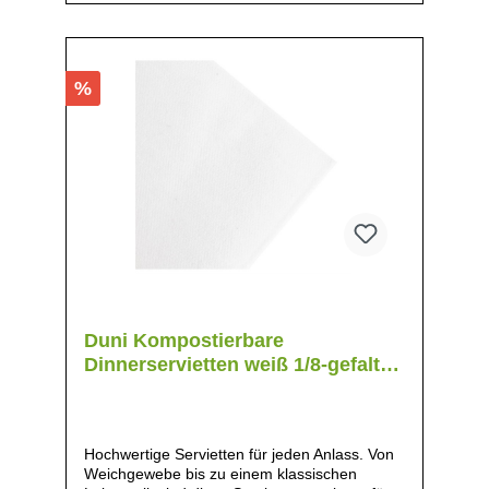
%
Duni Kompostierbare
Dinnerservietten weiß 1/8-gefaltet
48cm
Hochwertige Servietten für jeden Anlass. Von
Weichgewebe bis zu einem klassischen