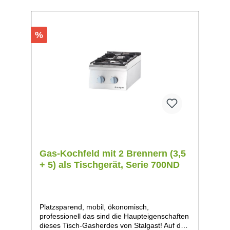
%
Gas-Kochfeld mit 2 Brennern (3,5
+ 5) als Tischgerät, Serie 700ND
Platzsparend, mobil, ökonomisch,
professionell das sind die Haupteigenschaften
dieses Tisch-Gasherdes von Stalgast! Auf den