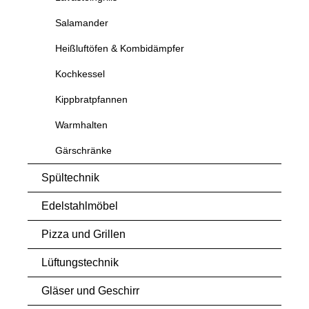
Salamander
Heißluftöfen & Kombidämpfer
Kochkessel
Kippbratpfannen
Warmhalten
Gärschränke
Spültechnik
Edelstahlmöbel
Pizza und Grillen
Lüftungstechnik
Gläser und Geschirr