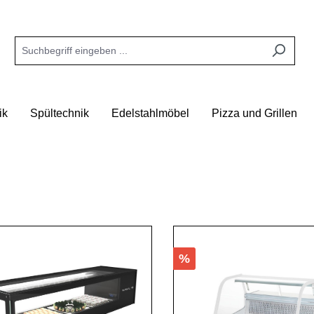
ik
Spültechnik
Edelstahlmöbel
Pizza und Grillen
%