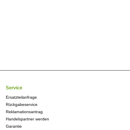
Service
Ersatzteilanfrage
Rückgabeservice
Reklamationsantrag
Handelspartner werden
Garantie